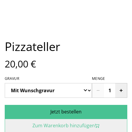
Pizzateller
20,00 €
GRAVUR
MENGE
Jetzt bestellen
Zum Warenkorb hinzufügen