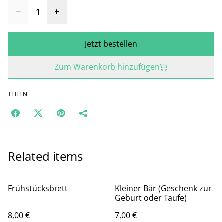
Jetzt bestellen
Zum Warenkorb hinzufügen
TEILEN
Related items
Frühstücksbrett
Kleiner Bär (Geschenk zur
Geburt oder Taufe)
8,00 €
7,00 €