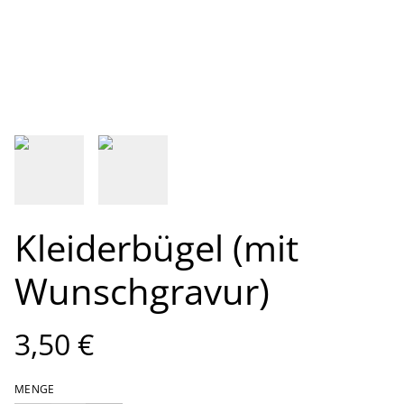
Kleiderbügel (mit
Wunschgravur)
3,50 €
MENGE