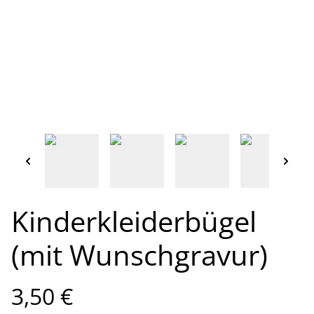
Kinderkleiderbügel
(mit Wunschgravur)
3,50 €