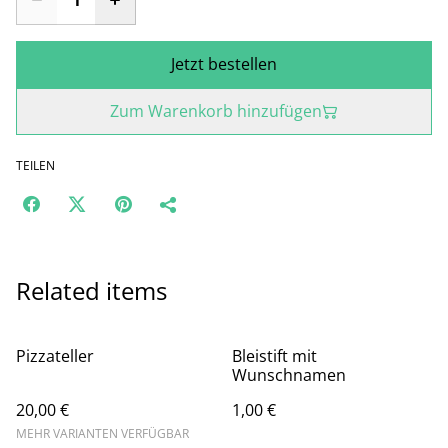
Jetzt bestellen
Zum Warenkorb hinzufügen
TEILEN
Related items
Pizzateller
Bleistift mit
Wunschnamen
20,00 €
1,00 €
MEHR VARIANTEN VERFÜGBAR