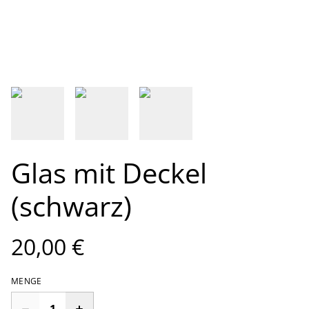
Glas mit Deckel
(schwarz)
20,00 €
MENGE